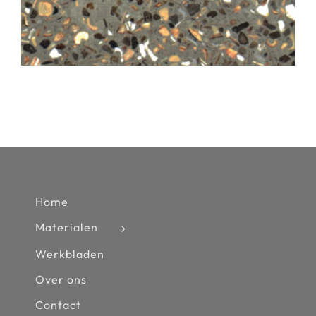
Home
Materialen
Werkbladen
Over ons
Contact