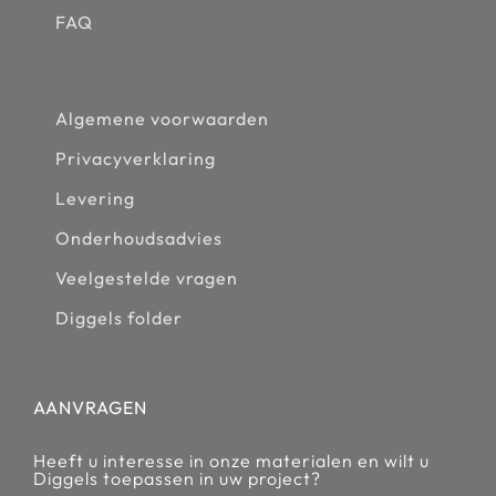
FAQ
Algemene voorwaarden
Privacyverklaring
Levering
Onderhoudsadvies
Veelgestelde vragen
Diggels folder
AANVRAGEN
Heeft u interesse in onze materialen en wilt u
Diggels toepassen in uw project?