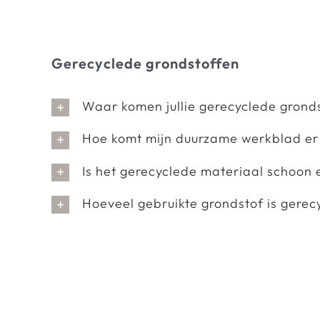
Gerecyclede grondstoffen
Waar komen jullie gerecyclede gron
Hoe komt mijn duurzame werkblad er u
Is het gerecyclede materiaal schoon e
Hoeveel gebruikte grondstof is gerec