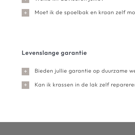
Moet ik de spoelbak en kraan zelf m
Levenslange garantie
Bieden jullie garantie op duurzame 
Kan ik krassen in de lak zelf reparer