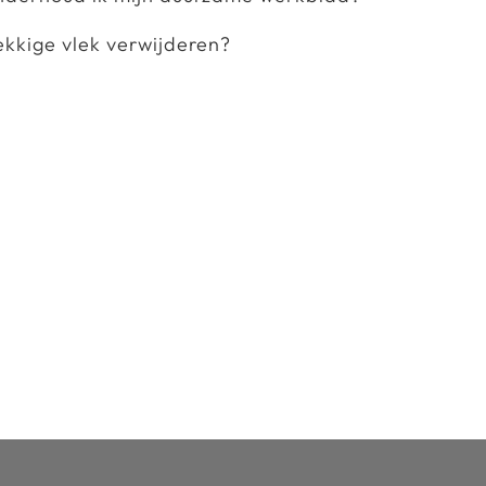
ekkige vlek verwijderen?