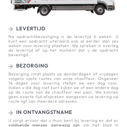
LEVERTIJD
Na opdrachtbevestiging is de levertijd 6 weken. U
kunt een opdracht uiteraard ook al eerder dan zes
weken voor levering plaatsen. We spreken in overleg
de levertijd af op het moment dat u de opdracht
bevestigd.
BEZORGING
Bezorging vindt plaats op donderdagen of vrijdagen
volgens vaste routes van onze chauffeur. Ongeveer
14 dagen voor levering stellen we een dag voor.
Indien u die dag niet kunt kijken we of een andere dag
op de route van de chauffeur wel past. We kunnen
geen exacte tijd afspreken aangezien uw levering op
route ligt van meerdere adressen.
IN ONTVANGSTNAME
U zorgt ervoor dat u thuis bent bij levering en dat er
voldoende mensen aanwezig zijn
om het blad in