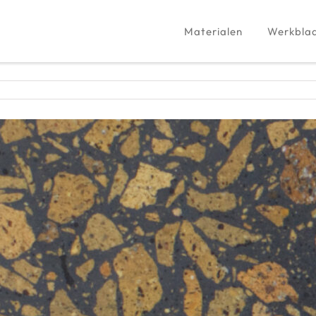
Materialen
Werkbla