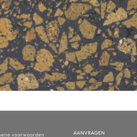
AANVRAGEN
mene voorwaarden