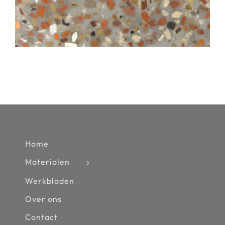
Home
Materialen
Werkbladen
Over ons
Contact