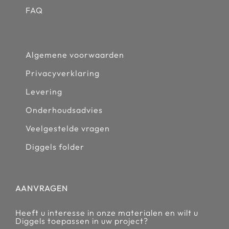
FAQ
Algemene voorwaarden
Privacyverklaring
Levering
Onderhoudsadvies
Veelgestelde vragen
Diggels folder
AANVRAGEN
Heeft u interesse in onze materialen en wilt u
Diggels toepassen in uw project?